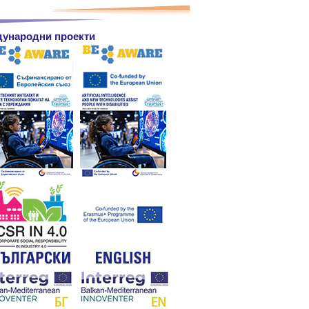
ународни проекти