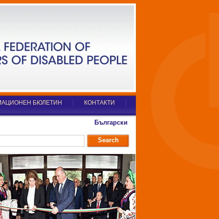
АЦИОНЕН БЮЛЕТИН
КОНТАКТИ
Български
Search