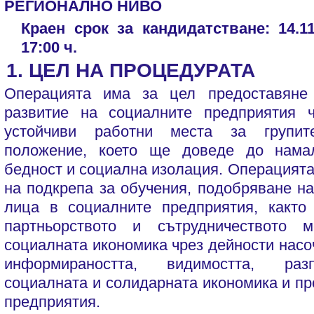
РЕГИОНАЛНО НИВО
Краен срок за кандидатстване:
14.1
17:00 ч.
1. ЦЕЛ НА ПРОЦЕДУРАТА
Операцията има за цел предоставяне
развитие на социалните предприятия 
устойчиви работни места за групит
положение, което ще доведе до нама
бедност и социална изолация. Операцията
на подкрепа за обучения, подобряване на
лица в социалните предприятия, както
партньорството и сътрудничеството 
социалната икономика чрез дейности нас
информираността, видимостта, раз
социалната и солидарната икономика и пр
предприятия.