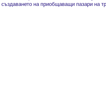
създаването на приобщаващи пазари на тр