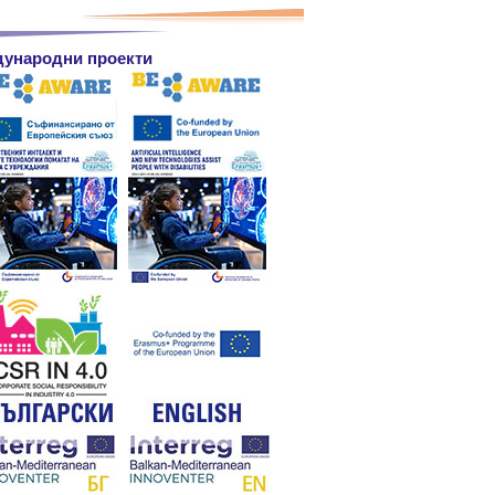
ународни проекти