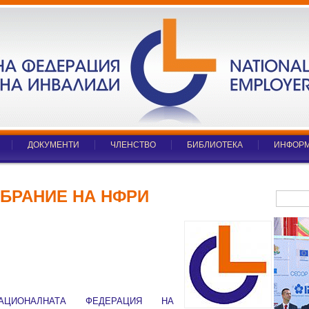
ДОКУМЕНТИ
ЧЛЕНСТВО
БИБЛИОТЕКА
ИНФОРМ
БРАНИЕ НА НФРИ
АЦИОНАЛНАТА ФЕДЕРАЦИЯ НА