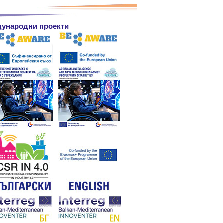
ународни проекти