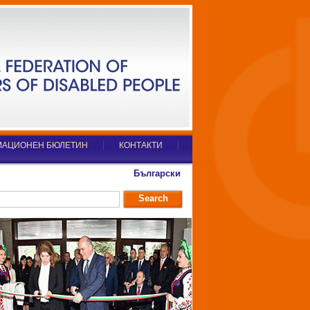
АЦИОНЕН БЮЛЕТИН
КОНТАКТИ
Български
Search