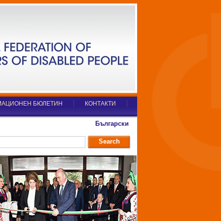
АЦИОНЕН БЮЛЕТИН
КОНТАКТИ
Български
Search