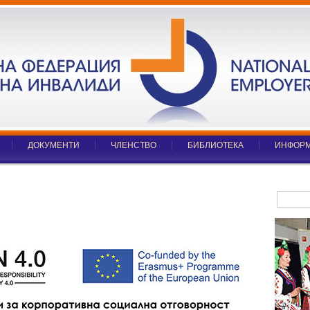
ДОКУМЕНТИ
ЧЛЕНСТВО
БИБЛИОТЕКА
ИНФОРМ