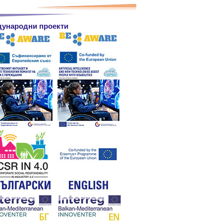
ународни проекти